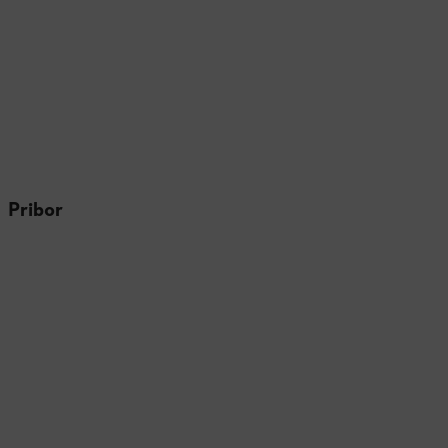
Pribor