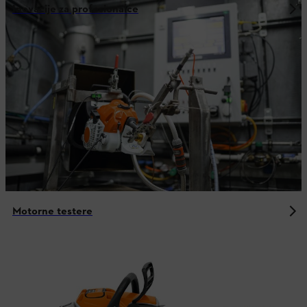
Inovacije za profesionalce
Motorne testere