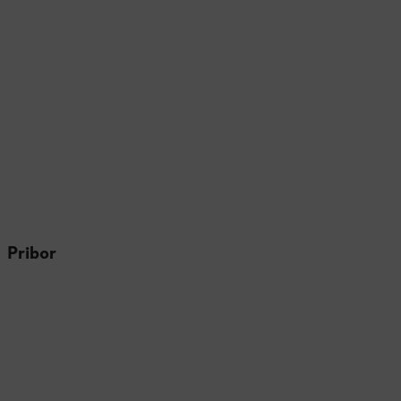
Pribor