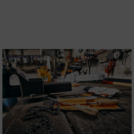
Dodatna oprema