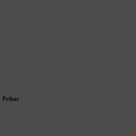
Pribor