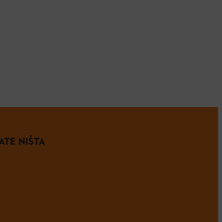
ATE NIŠTA