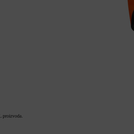
L proizvoda.