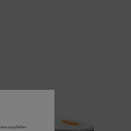
 Seite empfehlen