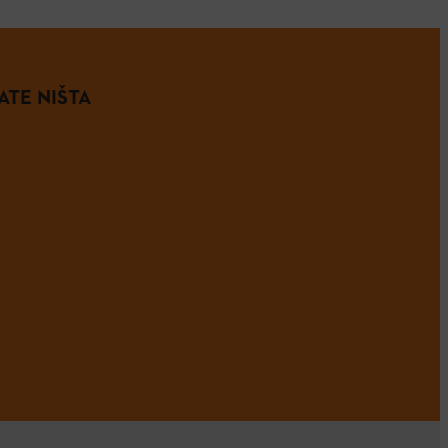
ATE NIŠTA