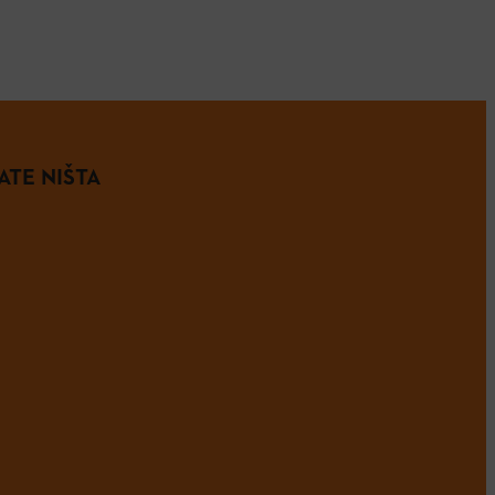
ATE NIŠTA