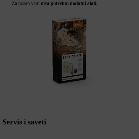
Za posao vam
nisu potrebni dodatni alati
.
Servis i saveti