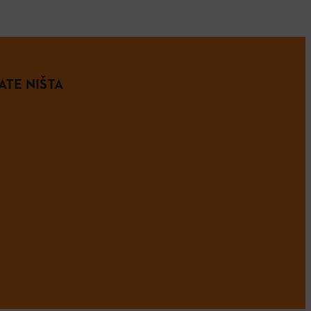
ATE NIŠTA