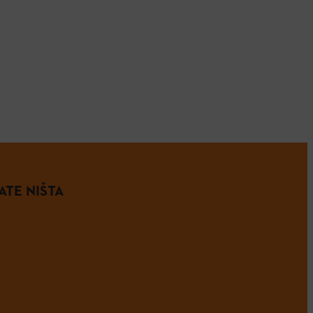
ATE NIŠTA