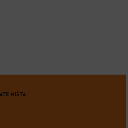
ATE NIŠTA