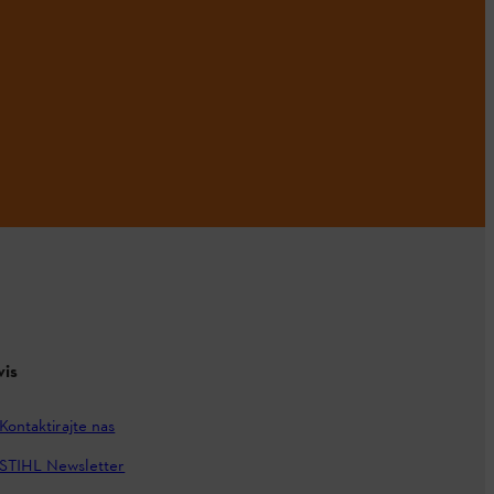
vis
Kontaktirajte nas
STIHL Newsletter