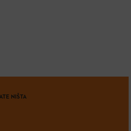
ATE NIŠTA