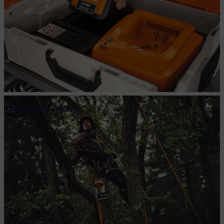
Bezbednost na radu