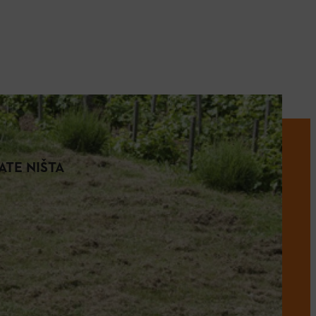
ATE NIŠTA