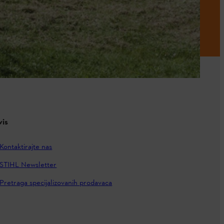
vis
Kontaktirajte nas
STIHL Newsletter
Pretraga specijalizovanih prodavaca