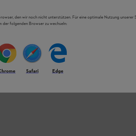
Browser, den wir noch nicht unterstützen. Für eine optimale Nutzung unserer
em der folgenden Browser zu wechseln:
Chrome
Safari
Edge