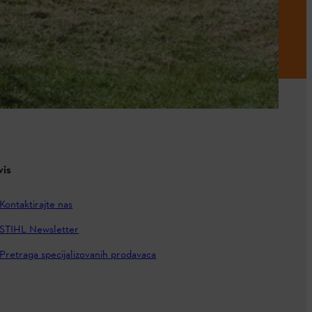
vis
Kontaktirajte nas
STIHL Newsletter
Pretraga specijalizovanih prodavaca