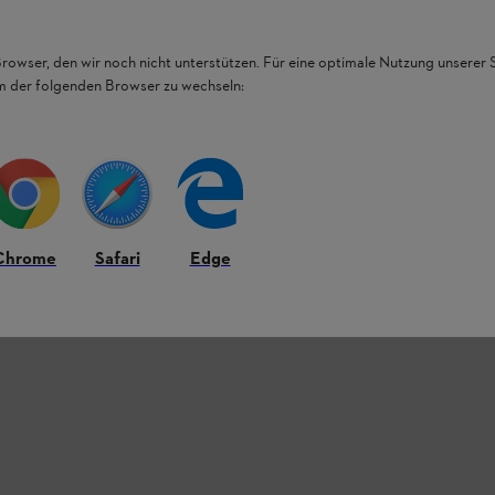
Browser, den wir noch nicht unterstützen. Für eine optimale Nutzung unserer
em der folgenden Browser zu wechseln:
Chrome
Safari
Edge