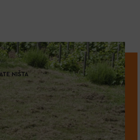
ATE NIŠTA