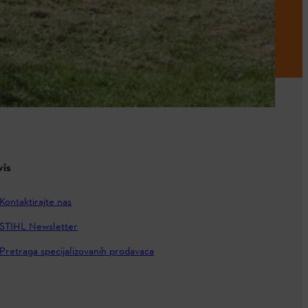
vis
Kontaktirajte nas
STIHL Newsletter
Pretraga specijalizovanih prodavaca