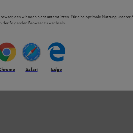
Browser, den wir noch nicht unterstützen. Für eine optimale Nutzung unserer
em der folgenden Browser zu wechseln:
Chrome
Safari
Edge