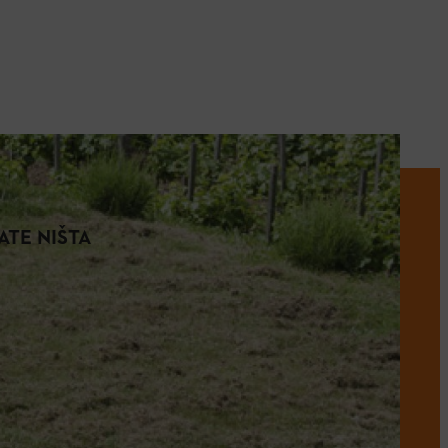
ATE NIŠTA