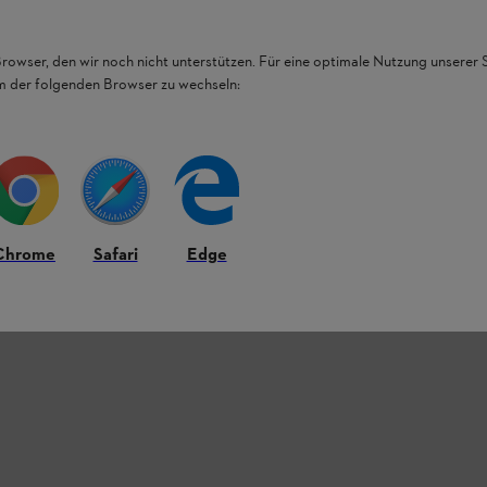
Browser, den wir noch nicht unterstützen. Für eine optimale Nutzung unserer
em der folgenden Browser zu wechseln:
Chrome
Safari
Edge