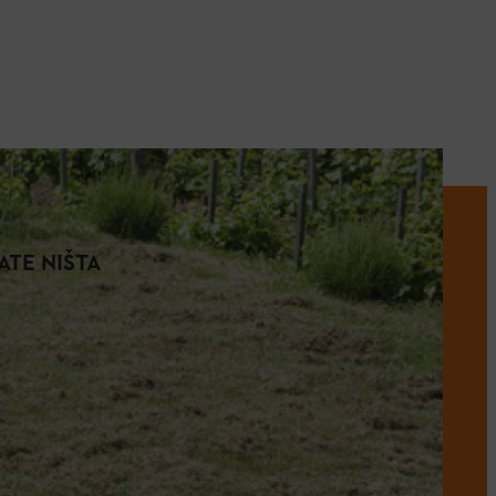
ATE NIŠTA