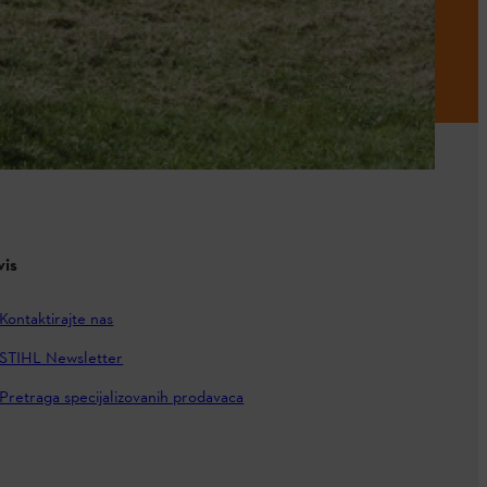
vis
Kontaktirajte nas
STIHL Newsletter
Pretraga specijalizovanih prodavaca