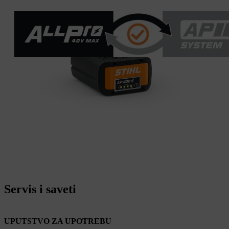
Servis i saveti
UPUTSTVO ZA UPOTREBU