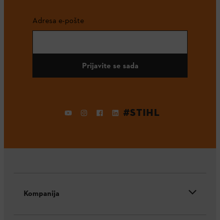
Adresa e-pošte
Prijavite se sada
#STIHL
Kompanija