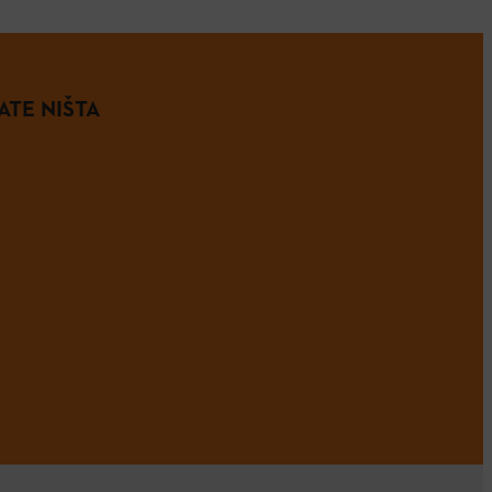
ATE NIŠTA