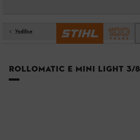
Vodilice
Rollomatic E Mini Light 3/8