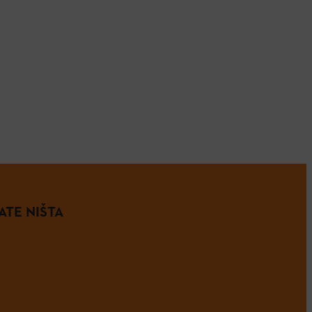
ATE NIŠTA