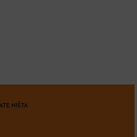
ATE NIŠTA