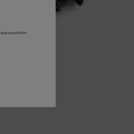
 Seite empfehlen