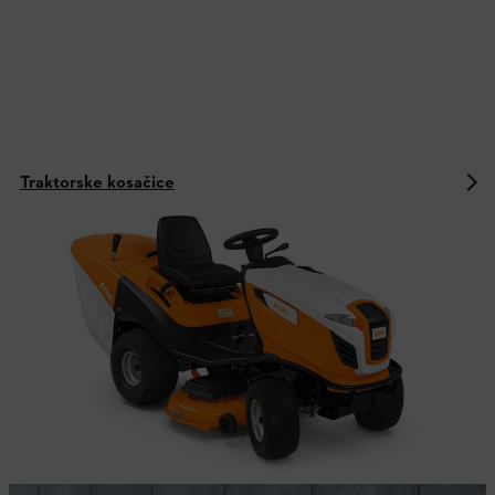
Traktorske kosačice