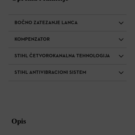
BOČNO ZATEZANJE LANCA
KOMPENZATOR
STIHL ČETVOROKANALNA TEHNOLOGIJA
STIHL ANTIVIBRACIONI SISTEM
Opis