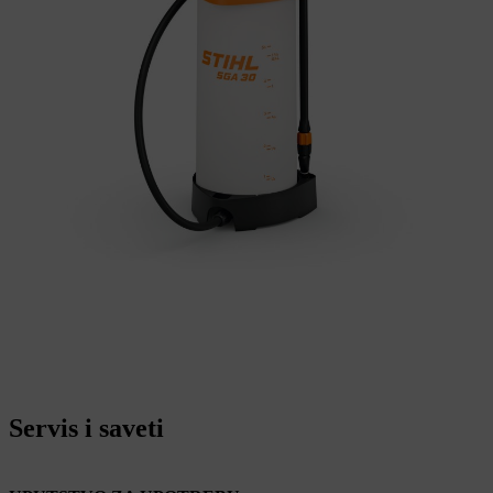
Servis i saveti