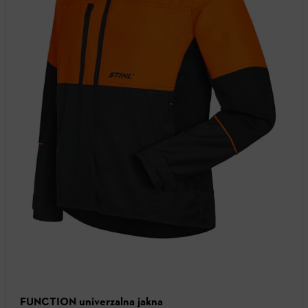
FUNCTION univerzalna jakna