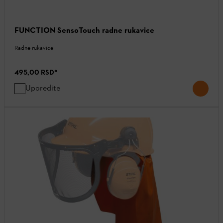
FUNCTION SensoTouch radne rukavice
Radne rukavice
495,00 RSD
*
Uporedite