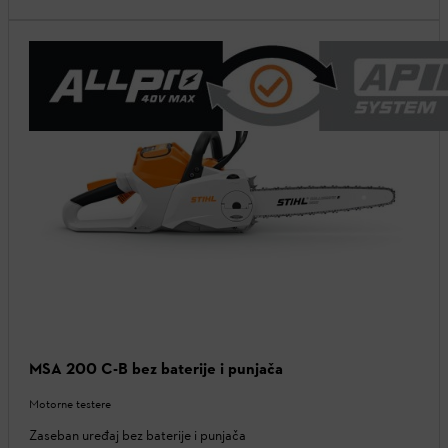
MSA 200 C-B bez baterije i punjača
Motorne testere
Zaseban uređaj bez baterije i punjača