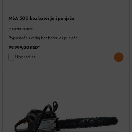
MSA 300 bez baterije i punjača
Motorne testere
Pojedinačni uređaj bez baterije i punjača
99.999,00 RSD
*
Uporedite