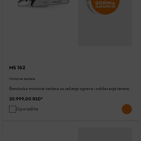
MS 162
Motorne testere
Benzinska motorna testera za sečenje ogreva i održavanje terena
20.999,00 RSD
*
Uporedite