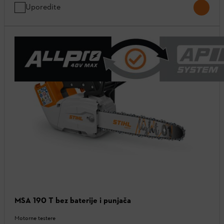
Uporedite
MSA 190 T bez baterije i punjača
Motorne testere