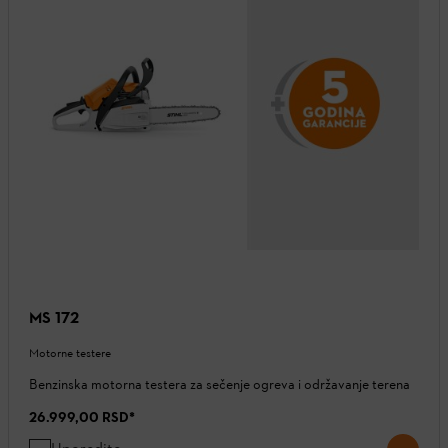
MS 172
Motorne testere
Benzinska motorna testera za sečenje ogreva i održavanje terena
26.999,00 RSD
*