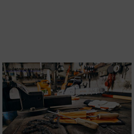
Dodatna oprema