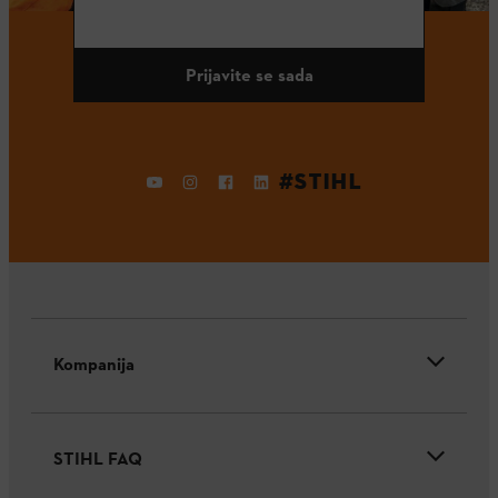
Prijavite se sada
#STIHL
Kompanija
STIHL FAQ